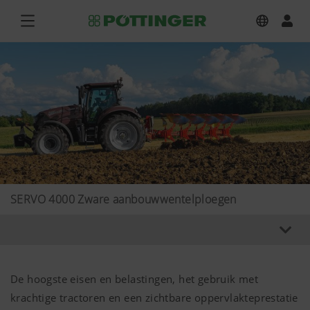
SERVO 4000 Zware aanbouwwentelploegen
De hoogste eisen en belastingen, het gebruik met
krachtige tractoren en een zichtbare oppervlakteprestatie