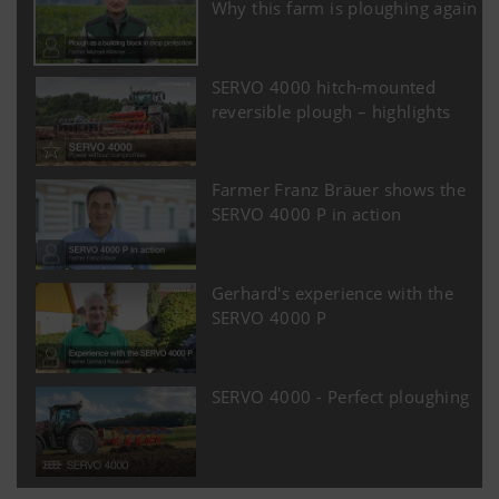
Why this farm is ploughing again
SERVO 4000 hitch-mounted
reversible plough – highlights
Farmer Franz Bräuer shows the
SERVO 4000 P in action
Gerhard's experience with the
SERVO 4000 P
SERVO 4000 - Perfect ploughing