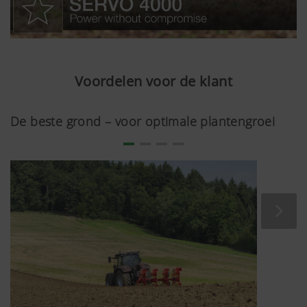
Voordelen voor de klant
De beste grond – voor optimale plantengroei