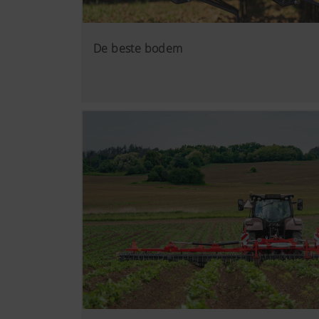
De beste bodem