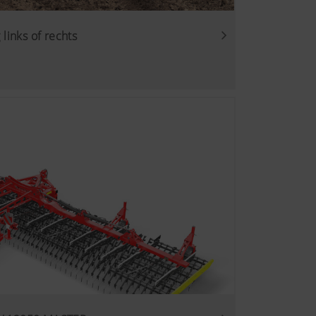
 links of rechts