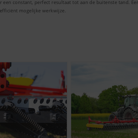
 een constant, perfect resultaat tot aan de buitenste tand. 
efficiënt mogelijke werkwijze.