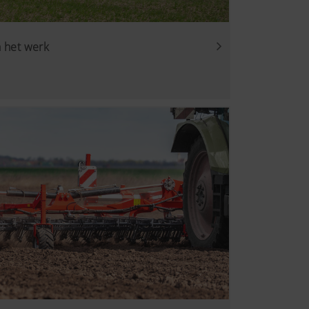
n het werk