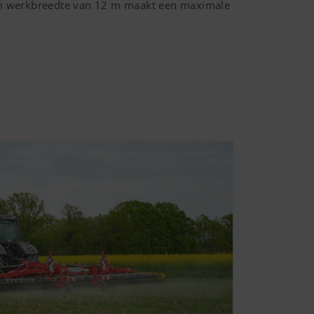
Een werkbreedte van
12 m
maakt een maximale