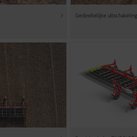
Gedeeltelijke uitschakeling