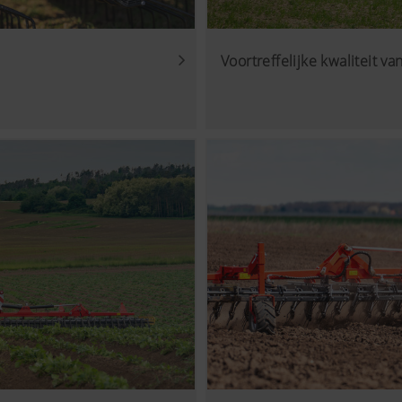
Voortreffelijke kwaliteit va