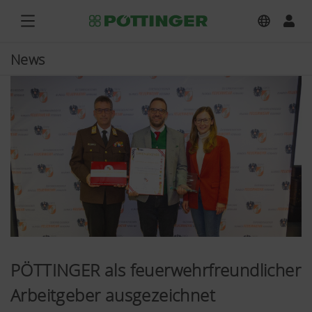
News
PÖTTINGER als feuerwehrfreundlicher
Arbeitgeber ausgezeichnet