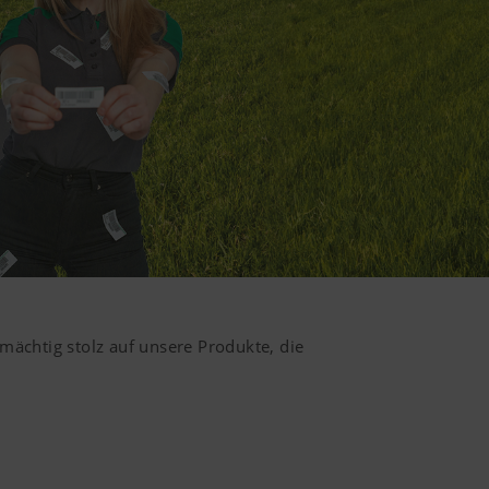
mächtig stolz auf unsere Produkte, die