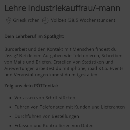
Lehre Industriekauffrau/-mann
Grieskirchen
Vollzeit (38,5 Wochenstunden)
Dein Lehrberuf im Spotlight:
Büroarbeit und den Kontakt mit Menschen findest du
lässig? Bei deinen Aufgaben wie Telefonieren, Schreiben
von Mails und Briefen, Erstellen von Statistiken und
Auswertungen arbeitest du mit iphone, ipad &Co. Events
und Veranstaltungen kannst du mitgestalten.
Zeig uns dein PÖTTential:
Verfassen von Schriftstücken
Führen von Telefonaten mit Kunden und Lieferanten
Durchführen von Bestellungen
Erfassen und Kontrollieren von Daten