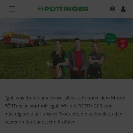
Egal, was du bei uns lernst, alles steht unter dem Motto:
PÖTTenzial statt mir egal
. Wir bei PÖTTINGER sind
mächtig stolz auf unsere Produkte, die weltweit zu den
besten in der Landtechnik zählen.