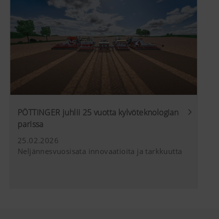
PÖTTINGER juhlii 25 vuotta kylvöteknologian
parissa
25.02.2026
Neljännesvuosisata innovaatioita ja tarkkuutta