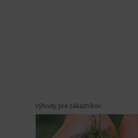
Výhody pre zákazníkov