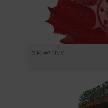
EUROMATIC PLUS
Viac informácií