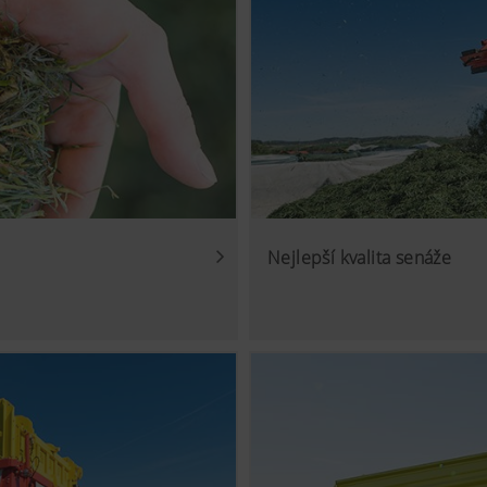
Nejlepší kvalita senáže