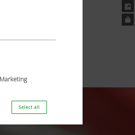
Marketing
Select all