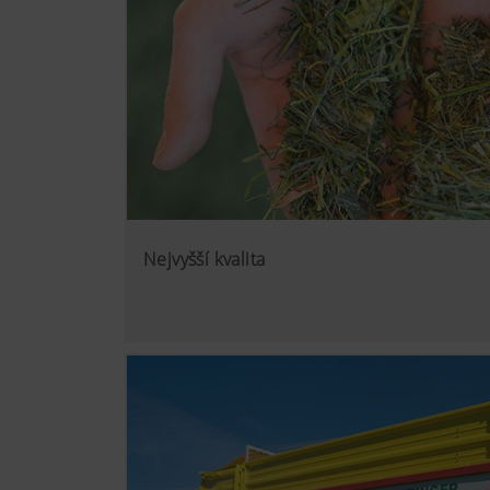
Nejvyšší kvalita