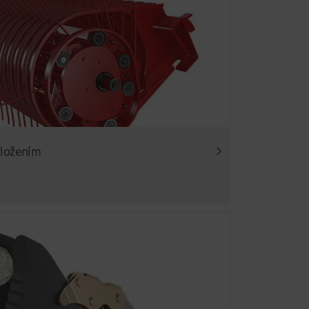
uložením