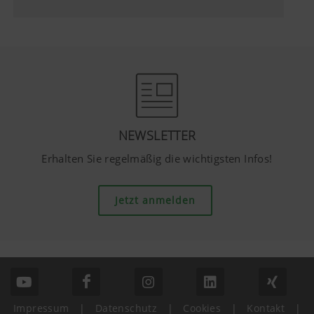
NEWSLETTER
Erhalten Sie regelmäßig die wichtigsten Infos!
Jetzt anmelden
Impressum
|
Datenschutz
|
Cookies
|
Kontakt
|