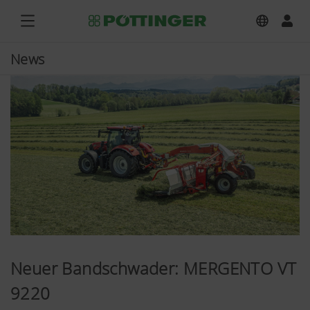
News
Neuer Bandschwader: MERGENTO VT
9220