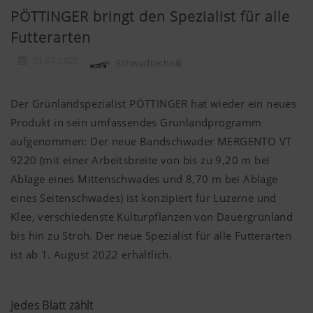
PÖTTINGER bringt den Spezialist für alle
Futterarten
01.07.2022
Schwadtechnik
Der Grünlandspezialist PÖTTINGER hat wieder ein neues
Produkt in sein umfassendes Grünlandprogramm
aufgenommen: Der neue Bandschwader MERGENTO VT
9220 (mit einer Arbeitsbreite von bis zu 9,20 m bei
Ablage eines Mittenschwades und 8,70 m bei Ablage
eines Seitenschwades) ist konzipiert für Luzerne und
Klee, verschiedenste Kulturpflanzen von Dauergrünland
bis hin zu Stroh. Der neue Spezialist für alle Futterarten
ist ab 1. August 2022 erhältlich.
Jedes Blatt zählt