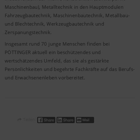
Maschinenbau), Metalltechnik in den Hauptmodulen
Fahrzeugbautechnik, Maschinenbautechnik, Metallbau-
und Blechtechnik, Werkzeugbautechnik und
Zerspanungstechnik.
Insgesamt rund 70 junge Menschen finden bei
PÖTTINGER
aktuell ein beschützendes und
wertschätzendes Umfeld, das sie als gestärkte
Persönlichkeiten und begehrte Fachkräfte auf das Berufs-
und Erwachsenenleben vorbereitet.
Teilen: