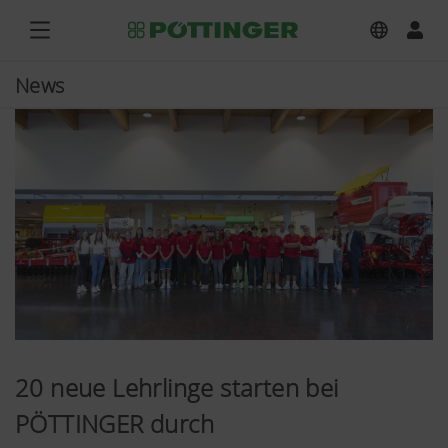
News
20 neue Lehrlinge starten bei
PÖTTINGER durch