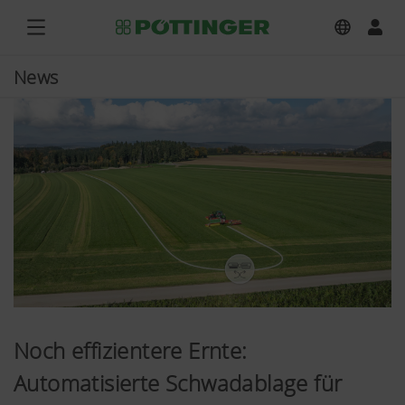
News
Noch effizientere Ernte:
Automatisierte Schwadablage für