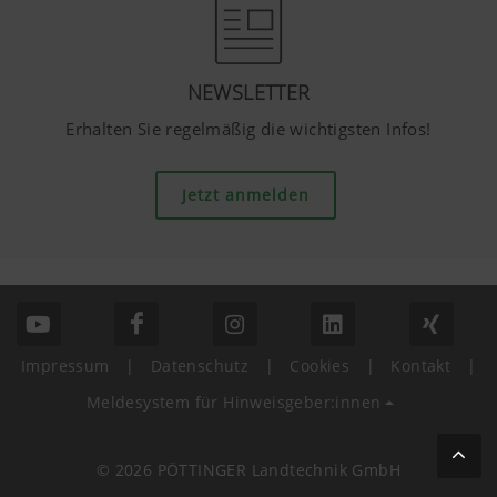
NEWSLETTER
Erhalten Sie regelmäßig die wichtigsten Infos!
Jetzt anmelden
Impressum
|
Datenschutz
|
Cookies
|
Kontakt
|
Meldesystem für Hinweisgeber:innen
© 2026 PÖTTINGER Landtechnik GmbH