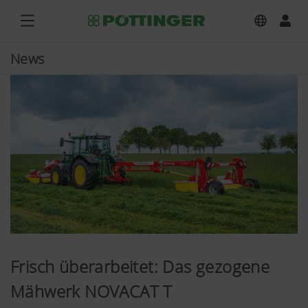
News
Frisch überarbeitet: Das gezogene
Mähwerk NOVACAT T