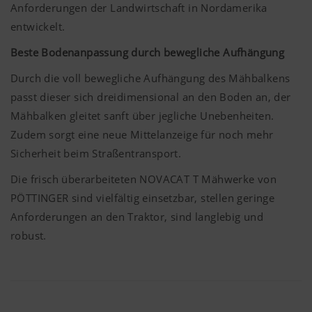
Anforderungen der Landwirtschaft in Nordamerika
entwickelt.
Beste Bodenanpassung durch bewegliche Aufhängung
Durch die voll bewegliche Aufhängung des Mähbalkens
passt dieser sich dreidimensional an den Boden an, der
Mähbalken gleitet sanft über jegliche Unebenheiten.
Zudem sorgt eine neue Mittelanzeige für noch mehr
Sicherheit beim Straßentransport.
Die frisch überarbeiteten NOVACAT T Mähwerke von
PÖTTINGER sind vielfältig einsetzbar, stellen geringe
Anforderungen an den Traktor, sind langlebig und
robust.