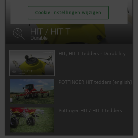
Cookie-instellingen wijzigen
HIT, HIT T Tedders - Durability
PÖTTINGER HIT tedders [english]
Pöttinger HIT / HIT T tedders