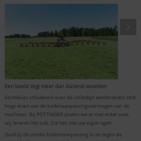
Een beeld zegt meer dan duizend woorden
Eersteklas schudwerk over de volledige werkbreedte stelt
hoge eisen aan de bodenaanpassingsvermogen van de
machines. Bij PÖTTINGER praten we er niet enkel over,
wij leveren het ook. Zie het met uw eigen ogen.
Dankzij de unieke bodemaanpassing in en tegen de