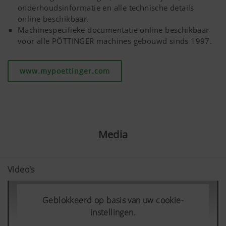
onderhoudsinformatie en alle technische details
online beschikbaar.
Machinespecifieke documentatie online beschikbaar
voor alle PÖTTINGER machines gebouwd sinds 1997.
www.mypoettinger.com
Media
Video's
Geblokkeerd op basis van uw cookie-
instellingen.