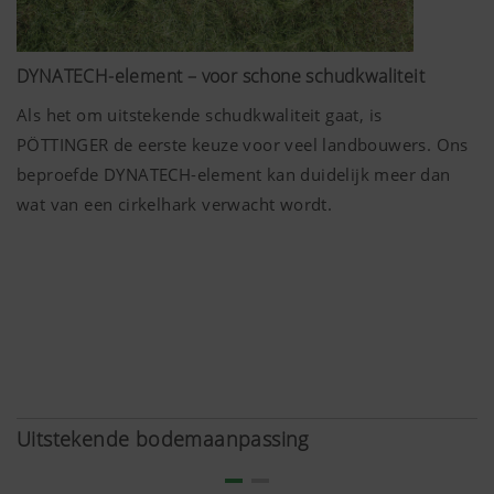
DYNATECH-element – voor schone schudkwaliteit
Als het om uitstekende schudkwaliteit gaat, is
PÖTTINGER de eerste keuze voor veel landbouwers. Ons
beproefde DYNATECH-element kan duidelijk meer dan
wat van een cirkelhark verwacht wordt.
Uitstekende bodemaanpassing