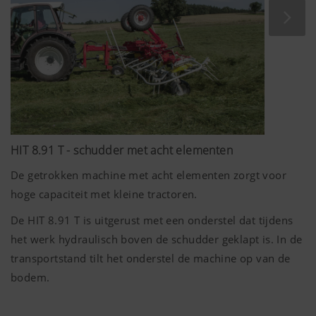
Meer info
HIT 8.91 T - schudder met acht elementen
De getrokken machine met acht elementen zorgt voor
hoge capaciteit met kleine tractoren.
De HIT 8.91 T is uitgerust met een onderstel dat tijdens
het werk hydraulisch boven de schudder geklapt is. In de
transportstand tilt het onderstel de machine op van de
bodem.