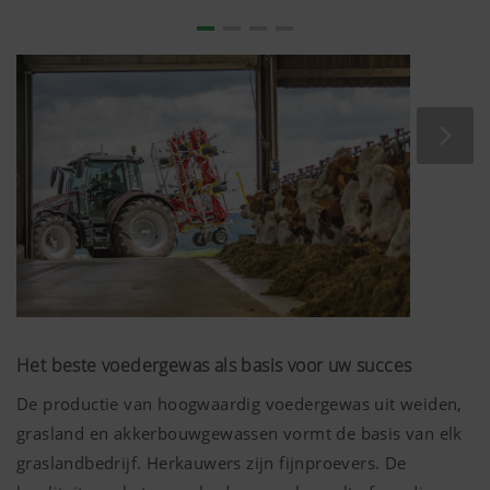
Het beste voedergewas als basis voor uw succes
De productie van hoogwaardig voedergewas uit weiden,
grasland en akkerbouwgewassen vormt de basis van elk
graslandbedrijf. Herkauwers zijn fijnproevers. De