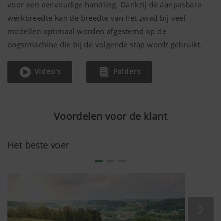
voor een eenvoudige handling. Dankzij de aanpasbare
werkbreedte kan de breedte van het zwad bij veel
modellen optimaal worden afgestemd op de
oogstmachine die bij de volgende stap wordt gebruikt.
Video's
Folders
Voordelen voor de klant
Het beste voer