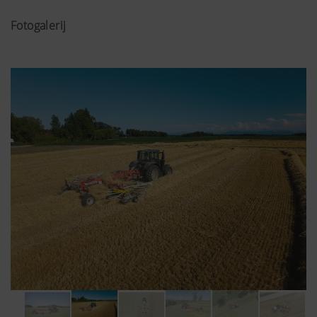
Fotogalerij