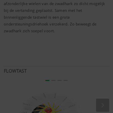
afzonderlijke wielen van de zwadhark zo dicht mogelijk
bij de vertanding geplaatst. Samen met het
binnenliggende tastwiel is een grote
ondersteuningsdriehoek verzekerd. Zo beweegt de
zwadhark zich soepel voort.
FLOWTAST