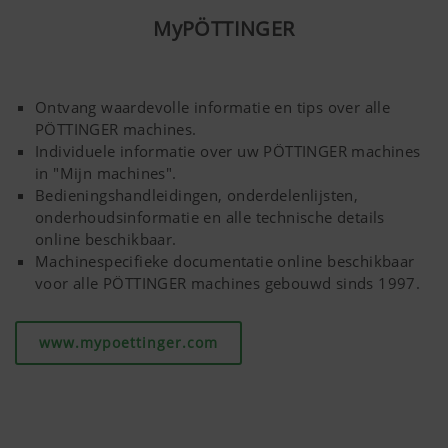
MyPÖTTINGER
Ontvang waardevolle informatie en tips over alle
PÖTTINGER machines.
Individuele informatie over uw PÖTTINGER machines
in "Mijn machines".
Bedieningshandleidingen, onderdelenlijsten,
onderhoudsinformatie en alle technische details
online beschikbaar.
Machinespecifieke documentatie online beschikbaar
voor alle PÖTTINGER machines gebouwd sinds 1997.
www.mypoettinger.com