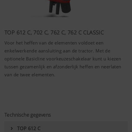
TOP 612 C, 702 C, 762 C, 762 C CLASSIC
Voor het heffen van de elementen voldoet een
enkelwerkende aansluiting aan de tractor. Met de
optionele Basicline voorkeuzeschakelaar kunt u kiezen
tussen gezamenlijk en afzonderlijk heffen en neerlaten
van de twee elementen.
Technische gegevens
TOP 612 C