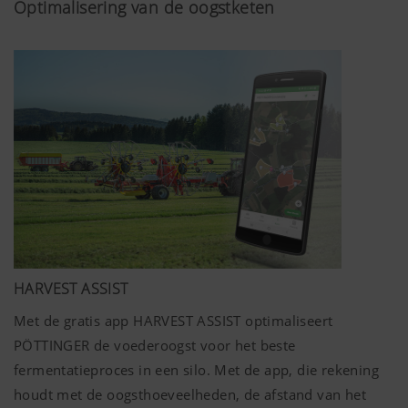
Optimalisering van de oogstketen
HARVEST ASSIST
Met de gratis app HARVEST ASSIST optimaliseert
PÖTTINGER de voederoogst voor het beste
fermentatieproces in een silo. Met de app, die rekening
houdt met de oogsthoeveelheden, de afstand van het