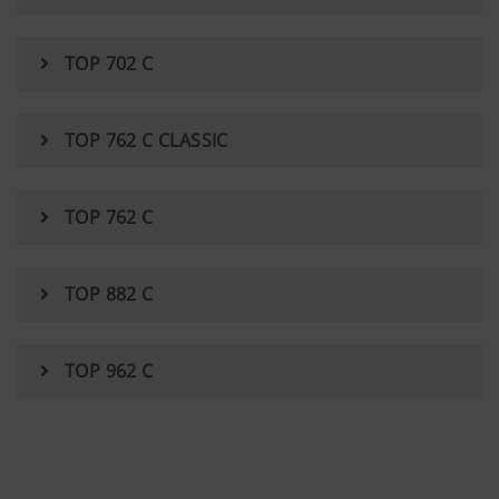
TOP 702 C
TOP 762 C CLASSIC
TOP 762 C
TOP 882 C
TOP 962 C