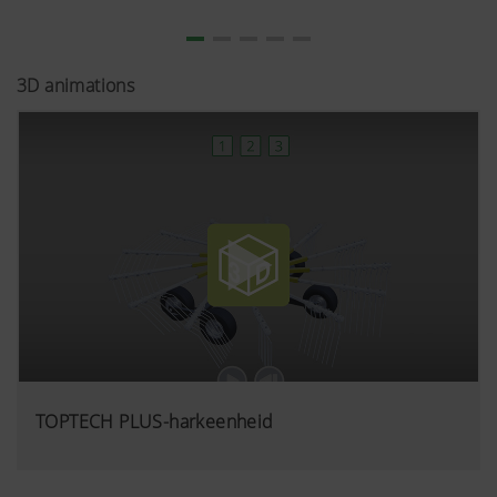
3D animations
TOPTECH PLUS-harkeenheid