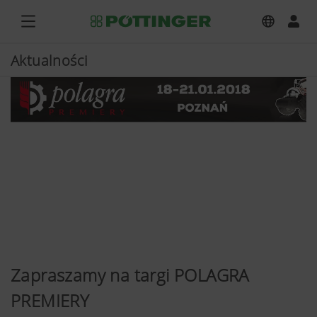
Aktualności
Zapraszamy na targi POLAGRA
PREMIERY