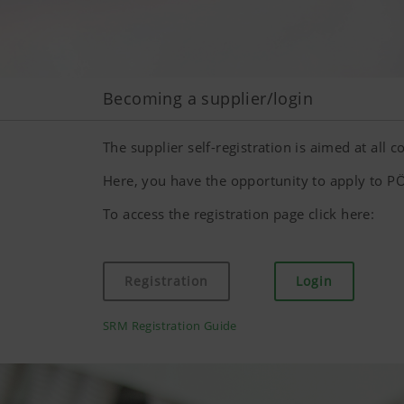
Becoming a supplier/login
The supplier self-registration is aimed at all
Here, you have the opportunity to apply to PÖ
To access the registration page click here:
Registration
Login
SRM Registration Guide