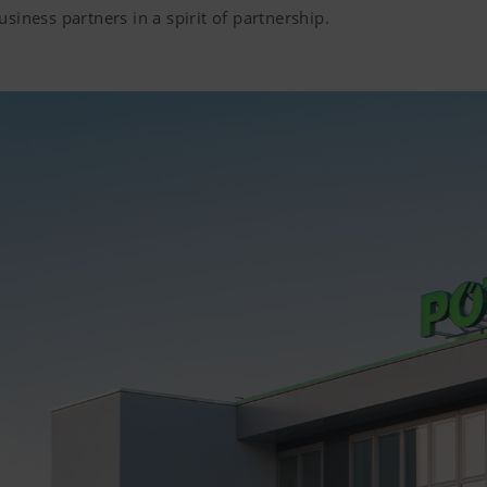
siness partners in a spirit of partnership.