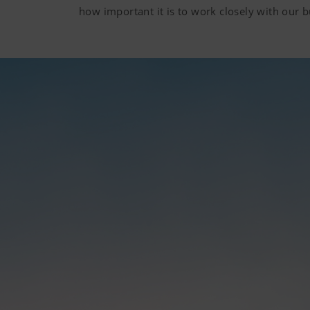
how important it is to work closely with our bu