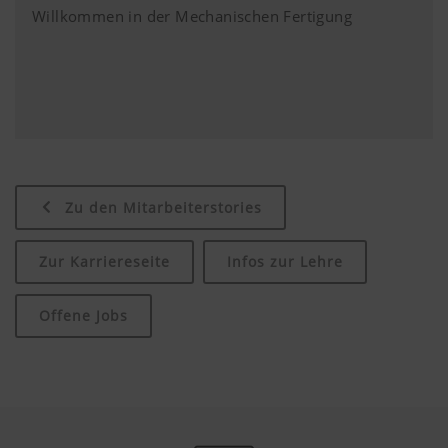
Willkommen in der Mechanischen Fertigung
Zu den Mitarbeiterstories
Zur Karriereseite
Infos zur Lehre
Offene Jobs