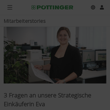
Mitarbeiterstories
3 Fragen an unsere Strategische
Einkäuferin Eva