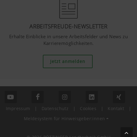
ARBEITSFREUDE-NEWSLETTER
Erhalte Einblicke in unsere Arbeitsfelder und News zu
Karrieremöglichkeiten.
Jetzt anmelden
Impressum
|
Datenschutz
|
Cookies
|
Kontakt
|
Meldesystem für Hinweisgeber:innen