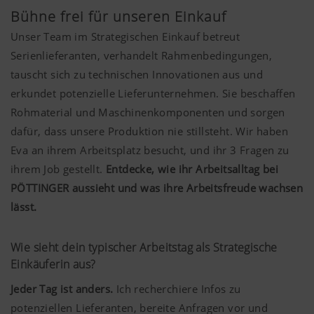
Bühne frei für unseren Einkauf
Unser Team im Strategischen Einkauf betreut
Serienlieferanten, verhandelt Rahmenbedingungen,
tauscht sich zu technischen Innovationen aus und
erkundet potenzielle Lieferunternehmen. Sie beschaffen
Rohmaterial und Maschinenkomponenten und sorgen
dafür, dass unsere Produktion nie stillsteht. Wir haben
Eva an ihrem Arbeitsplatz besucht, und ihr 3 Fragen zu
ihrem Job gestellt.
Entdecke, wie ihr Arbeitsalltag bei
PÖTTINGER aussieht und was ihre Arbeitsfreude wachsen
lässt
.
Wie sieht dein typischer Arbeitstag als Strategische
Einkäuferin aus?
Jeder Tag ist anders.
Ich recherchiere Infos zu
potenziellen Lieferanten, bereite Anfragen vor und