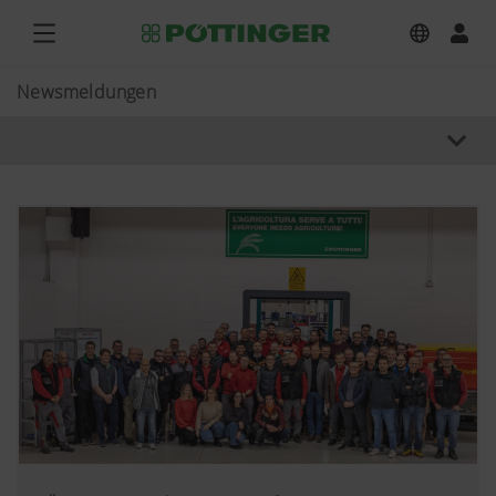
Newsmeldungen