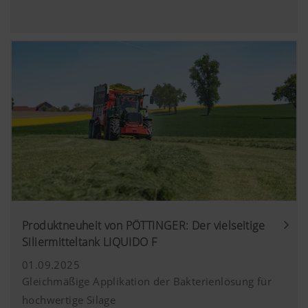
Produktneuheit von PÖTTINGER: Der vielseitige
Siliermitteltank LIQUIDO F
01.09.2025
Gleichmäßige Applikation der Bakterienlösung für
hochwertige Silage