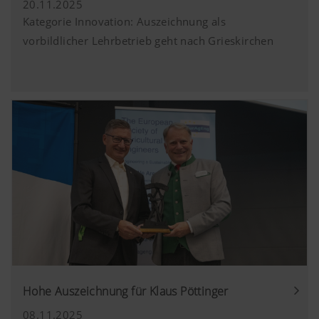
20.11.2025
Kategorie Innovation: Auszeichnung als
vorbildlicher Lehrbetrieb geht nach Grieskirchen
Hohe Auszeichnung für Klaus Pöttinger
08.11.2025