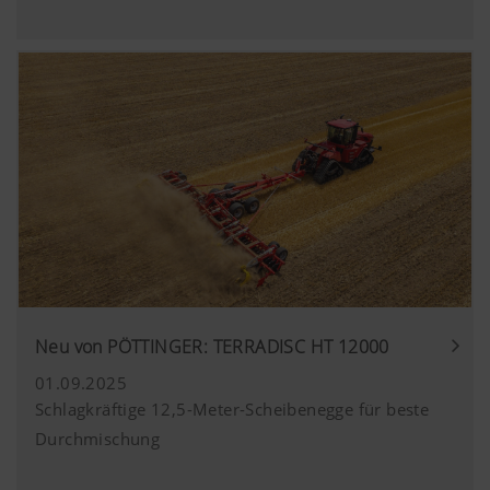
Neu von PÖTTINGER: TERRADISC HT 12000
01.09.2025
Schlagkräftige 12,5-Meter-Scheibenegge für beste
Durchmischung