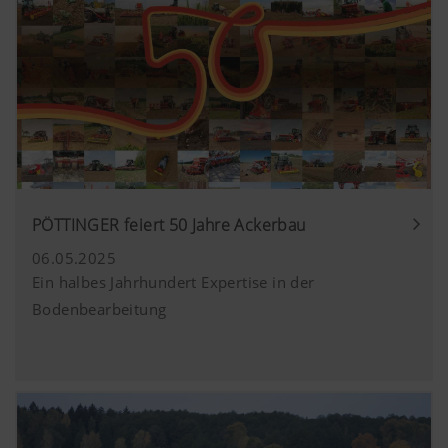
PÖTTINGER feiert 50 Jahre Ackerbau
06.05.2025
Ein halbes Jahrhundert Expertise in der
Bodenbearbeitung