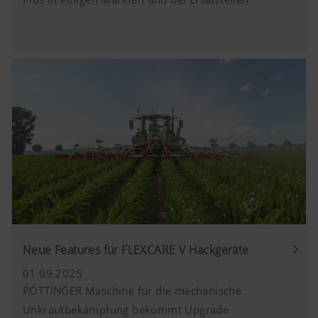
Neue Features für FLEXCARE V Hackgeräte
01.09.2025
PÖTTINGER Maschine für die mechanische
Unkrautbekämpfung bekommt Upgrade