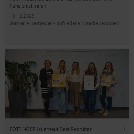
Pensionist:innen
10.12.2025
Starker Arbeitgeber – zufriedene Mitarbeiter:innen
PÖTTINGER ist erneut Best Recruiter