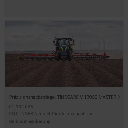
Präzisionshackstriegel TINECARE V 12050 MASTER
01.09.2025
PÖTTINGER Neuheit für die mechanische
Beikrautregulierung