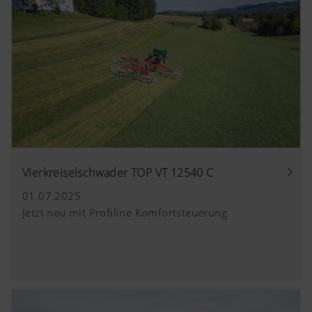
Vierkreiselschwader TOP VT 12540 C
01.07.2025
Jetzt neu mit Profiline Komfortsteuerung