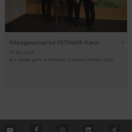
Führungswechsel bei PÖTTINGER France
07.01.2025
Eric Yoder geht in Pension, François Helfter folgt