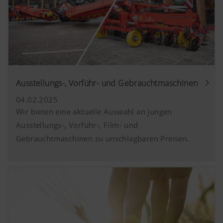
Ausstellungs-, Vorführ- und Gebrauchtmaschinen
04.02.2025
Wir bieten eine aktuelle Auswahl an jungen
Ausstellungs-, Vorführ-, Film- und
Gebrauchtmaschinen zu unschlagbaren Preisen.