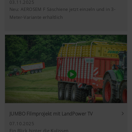
03.11.2025
Neu: AEROSEM F Säschiene jetzt einzeln und in 3-
Meter-Variante erhältlich
JUMBO Filmprojekt mit LandPower TV
07.10.2025
Ein Blick hinter die Kulissen