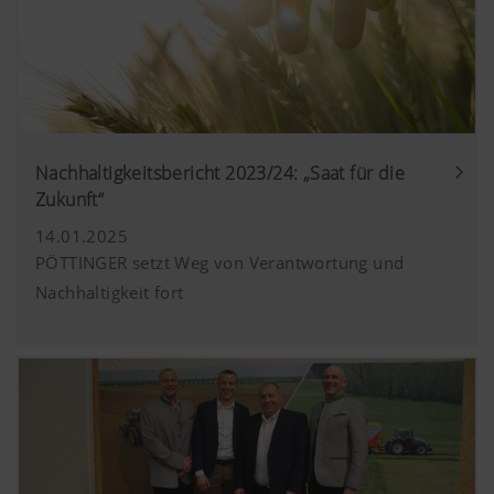
Nachhaltigkeitsbericht 2023/24: „Saat für die
Zukunft“
14.01.2025
PÖTTINGER setzt Weg von Verantwortung und
Nachhaltigkeit fort