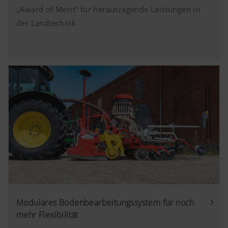
„Award of Merit“ für herausragende Leistungen in
der Landtechnik
Modulares Bodenbearbeitungssystem für noch
mehr Flexibilität