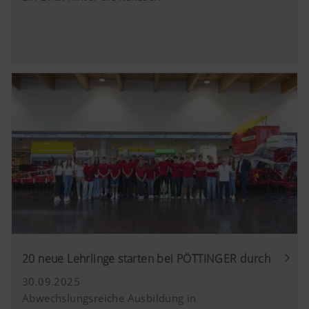
20 neue Lehrlinge starten bei PÖTTINGER durch
30.09.2025
Abwechslungsreiche Ausbildung in