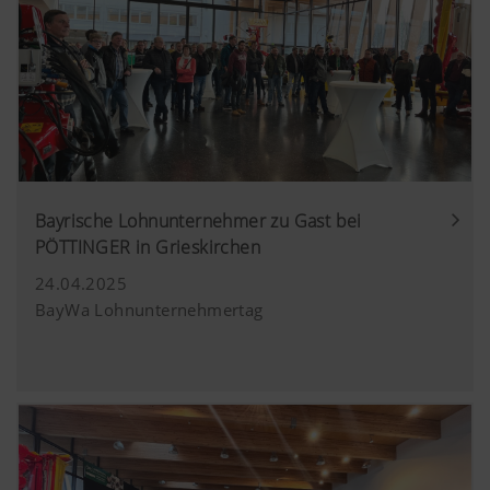
Bayrische Lohnunternehmer zu Gast bei
PÖTTINGER in Grieskirchen
24.04.2025
BayWa Lohnunternehmertag