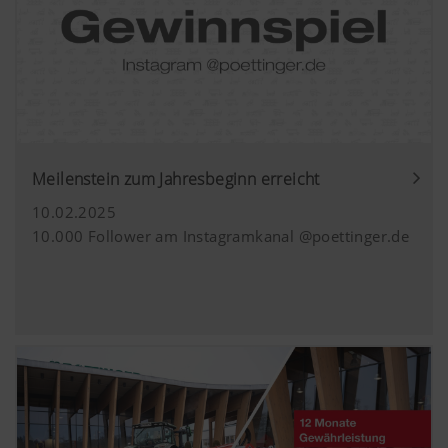
Meilenstein zum Jahresbeginn erreicht
10.02.2025
10.000 Follower am Instagramkanal @poettinger.de