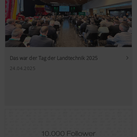
Das war der Tag der Landtechnik 2025
24.04.2025