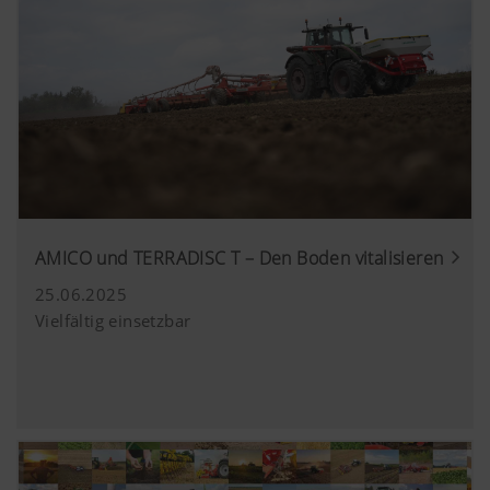
AMICO und TERRADISC T – Den Boden vitalisieren
25.06.2025
Vielfältig einsetzbar