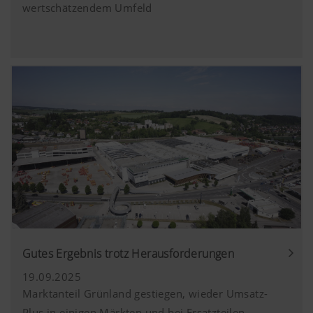
wertschätzendem Umfeld
Gutes Ergebnis trotz Herausforderungen
19.09.2025
Marktanteil Grünland gestiegen, wieder Umsatz-
Plus in einigen Märkten und bei Ersatzteilen