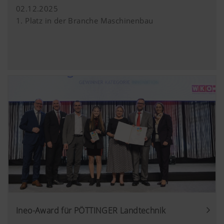
02.12.2025
1. Platz in der Branche Maschinenbau
Ineo-Award für PÖTTINGER Landtechnik