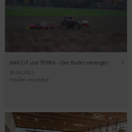
AMICO F und TERRIA – Den Boden versorgen
30.04.2025
Flexibel einsetzbar